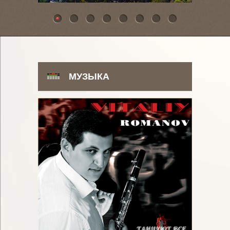
МУЗЫКА