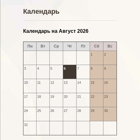
Календарь
Календарь на Август 2026
Пн
Вт
Ср
Чт
Пт
Сб
Вс
1
2
3
4
5
6
7
8
9
10
11
12
13
14
15
16
17
18
19
20
21
22
23
24
25
26
27
28
29
30
31