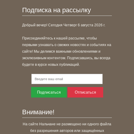
Подписка на рассылку
Добрый вечер! Сегодня
Четверг 6 августа 2026 г.
Присоединяйтесь к нашей рассылке, чтобы
первыми узнавать о свежих новостях и событиях на
сайте! Мы делимся важными обновлениями и
эксклюзивным контентом. Подписавшись, вы всегда
будете в курсе новых публикаций.
Подписаться
Отписаться
Внимание!
На сайте Нальчане не размещено ни одного файла
без разрешения авторов или защищённых