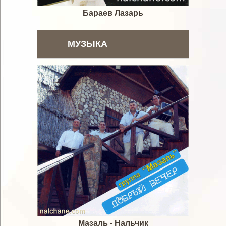
Бараев Лазарь
МУЗЫКА
Мазаль - Нальчик