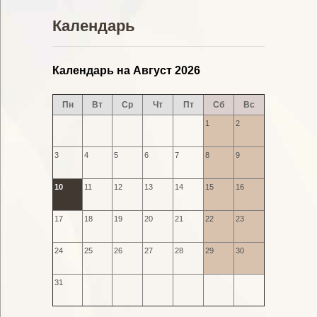
Календарь
Календарь на Август 2026
Пн
Вт
Ср
Чт
Пт
Сб
Вс
1
2
3
4
5
6
7
8
9
10
11
12
13
14
15
16
17
18
19
20
21
22
23
24
25
26
27
28
29
30
31