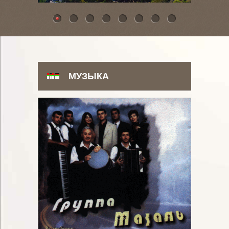
МУЗЫКА