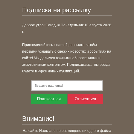
Подписка на рассылку
Доброе утро! Сегодня
Понедельник 10 августа 2026
г.
Присоединяйтесь к нашей рассылке, чтобы
первыми узнавать о свежих новостях и событиях на
сайте! Мы делимся важными обновлениями и
эксклюзивным контентом. Подписавшись, вы всегда
будете в курсе новых публикаций.
Подписаться
Отписаться
Внимание!
На сайте Нальчане не размещено ни одного файла